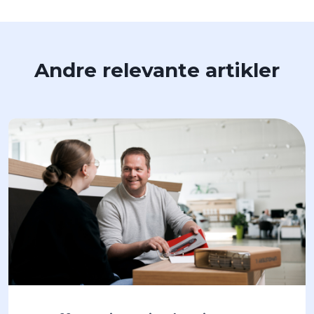
Andre relevante artikler