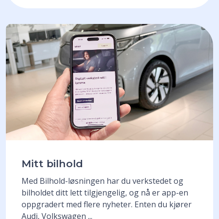
Mitt bilhold
Med Bilhold-løsningen har du verkstedet og
bilholdet ditt lett tilgjengelig, og nå er app-en
oppgradert med flere nyheter. Enten du kjører
Audi, Volkswagen ...