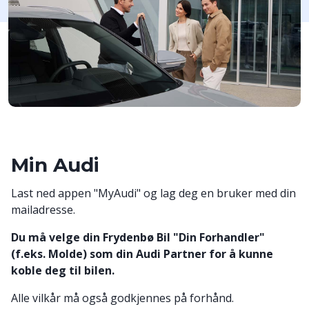
Min Audi
Last ned appen "MyAudi" og lag deg en bruker med din
mailadresse.
Du må velge din Frydenbø Bil "Din Forhandler"
(f.eks. Molde) som din Audi Partner for å kunne
koble deg til bilen.
Alle vilkår må også godkjennes på forhånd.