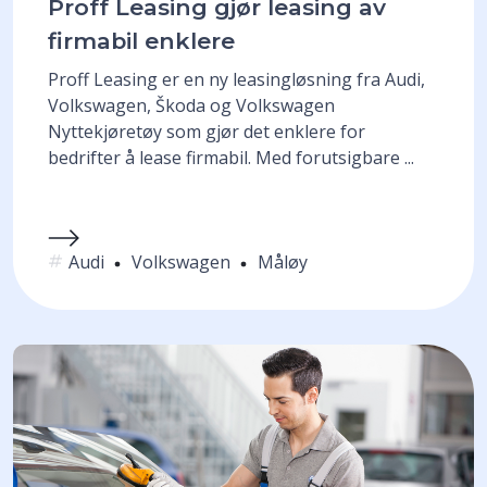
Proff Leasing gjør leasing av
firmabil enklere
Proff Leasing er en ny leasingløsning fra Audi,
Volkswagen, Škoda og Volkswagen
Nyttekjøretøy som gjør det enklere for
bedrifter å lease firmabil. Med forutsigbare ...
Audi
Volkswagen
Måløy