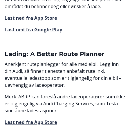
området du befinner deg eller ønsker å lade.
Last ned fra App Store
Last ned fra Google Play
Lading: A Better Route Planner
Anerkjent ruteplanlegger for alle med elbil. Legg inn
din Audi, så finner tjenesten anbefalt rute inkl.
eventuelle ladestopp som er tilgjengelig for din elbil –
uavhengig av ladeoperatør.
Merk: ABRP kan foreslå andre ladeoperatører som ikke
er tilgjengelig via Audi Charging Services, som Tesla
sine åpne ladestasjoner.
Last ned fra App Store