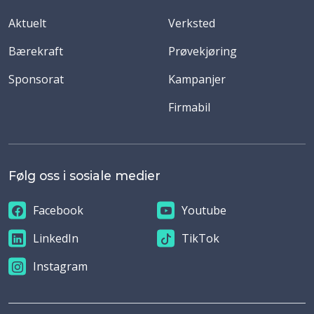
Aktuelt
Verksted
Bærekraft
Prøvekjøring
Sponsorat
Kampanjer
Firmabil
Følg oss i sosiale medier
Facebook
Youtube
LinkedIn
TikTok
Instagram