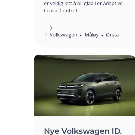
er veldig lett å bli glad i er Adaptive
Cruise Control
Volkswagen
Måløy
Ørsta
Nye Volkswagen ID.