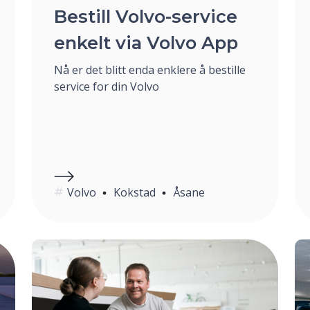
Bestill Volvo-service
enkelt via Volvo App
Nå er det blitt enda enklere å bestille
service for din Volvo
Volvo
Kokstad
Åsane