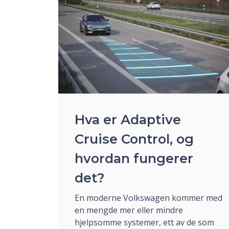
Hva er Adaptive
Cruise Control, og
hvordan fungerer
det?
En moderne Volkswagen kommer med
en mengde mer eller mindre
hjelpsomme systemer, ett av de som