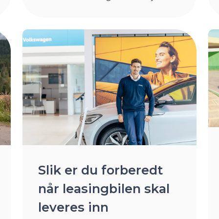
Slik er du forberedt
når leasingbilen skal
leveres inn