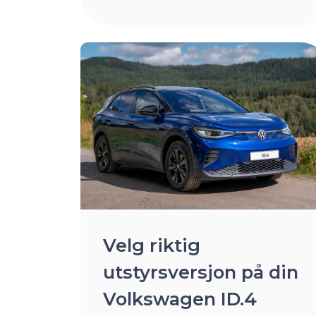
Velg riktig
utstyrsversjon på din
Volkswagen ID.4