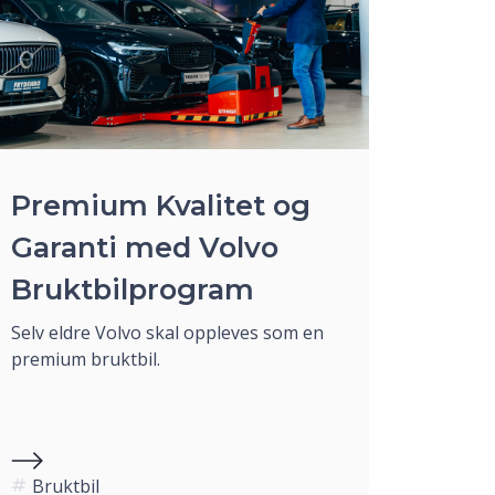
Premium Kvalitet og
Garanti med Volvo
Bruktbilprogram
Selv eldre Volvo skal oppleves som en
premium bruktbil.
Bruktbil