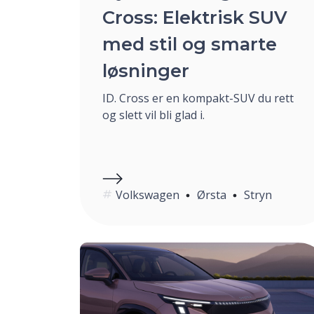
Cross: Elektrisk SUV
med stil og smarte
løsninger
ID. Cross er en kompakt-SUV du rett
og slett vil bli glad i.
Volkswagen
Ørsta
Stryn