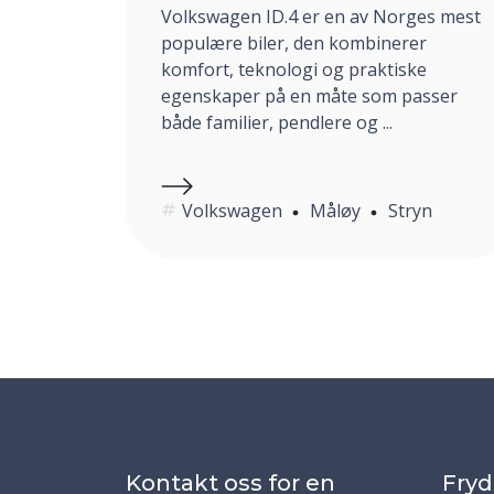
Volkswagen ID.4 er en av Norges mest
populære biler, den kombinerer
komfort, teknologi og praktiske
egenskaper på en måte som passer
både familier, pendlere og ...
Volkswagen
Måløy
Stryn
Kontakt oss for en
Fryd