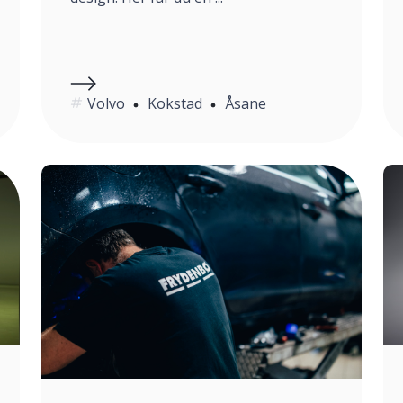
Volvo
Kokstad
Åsane