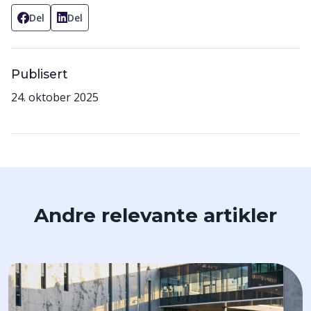
Del
Del
Publisert
24. oktober 2025
Andre relevante artikler