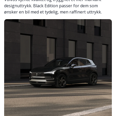
designuttrykk. Black Edition passer for dem som
ønsker en bil med et tydelig, men raffinert uttrykk.