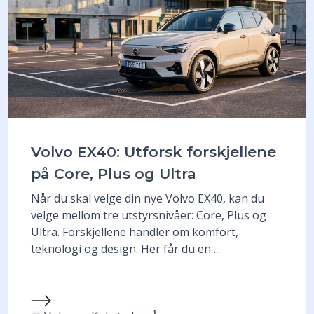
Volvo EX40: Utforsk forskjellene
på Core, Plus og Ultra
Når du skal velge din nye Volvo EX40, kan du
velge mellom tre utstyrsnivåer: Core, Plus og
Ultra. Forskjellene handler om komfort,
teknologi og design. Her får du en ...