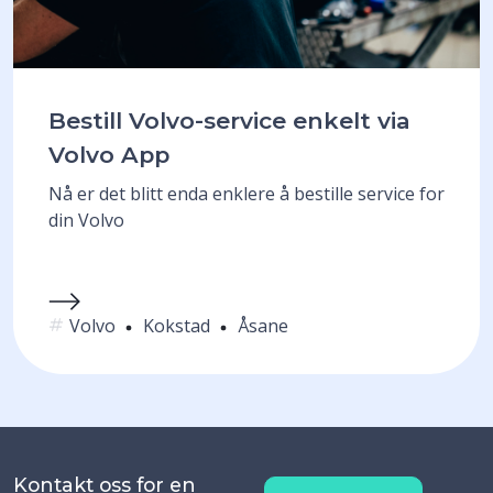
Bestill Volvo-service enkelt via
Volvo App
Nå er det blitt enda enklere å bestille service for
din Volvo
Volvo
Kokstad
Åsane
Kontakt oss for en