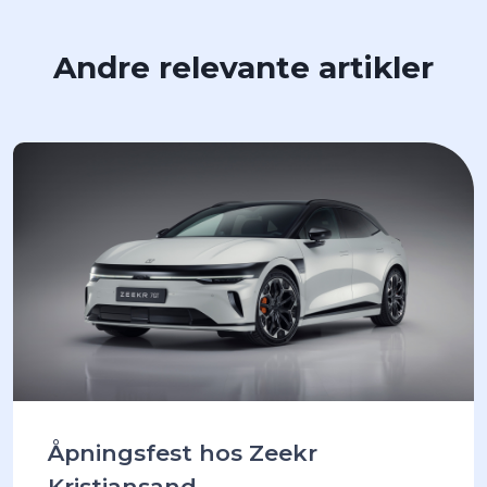
Andre relevante artikler
Åpningsfest hos Zeekr
Kristiansand