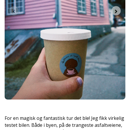
For en magisk og fantastisk tur det ble! Jeg fikk virkelig
testet bilen. Både i byen, på de trangeste asfaltveiene,