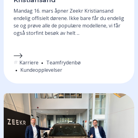
Mandag 16. mars åpner Zeekr Kristiansand
endelig offisielt dørene. Ikke bare får du endelig
se og prøve alle de populære modellene, vi får
også storfint besøk av helt ...
Karriere
Teamfrydenbø
Kundeopplevelser