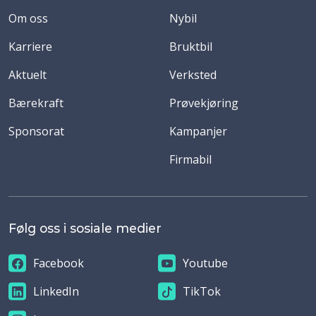
Om oss
Nybil
Karriere
Bruktbil
Aktuelt
Verksted
Bærekraft
Prøvekjøring
Sponsorat
Kampanjer
Firmabil
Følg oss i sosiale medier
Facebook
Youtube
LinkedIn
TikTok