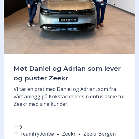
Møt Daniel og Adrian som lever
og puster Zeekr
Vi tar en prat med Daniel og Adrian, som fra
vårt anlegg på Kokstad deler sin entusiasme for
Zeekr med sine kunder.
Teamfrydenbø
Zeekr
Zeekr Bergen