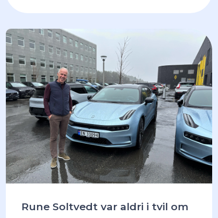
Rune Soltvedt var aldri i tvil om