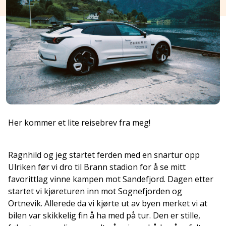
Her kommer et lite reisebrev fra meg!
Ragnhild og jeg startet ferden med en snartur opp
Ulriken før vi dro til Brann stadion for å se mitt
favorittlag vinne kampen mot Sandefjord. Dagen etter
startet vi kjøreturen inn mot Sognefjorden og
Ortnevik. Allerede da vi kjørte ut av byen merket vi at
bilen var skikkelig fin å ha med på tur. Den er stille,