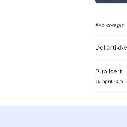
#Volkswagen
Del artikk
Publisert
16. april 2025