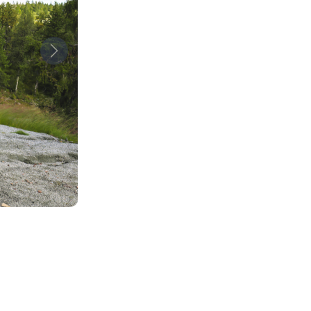
Neste