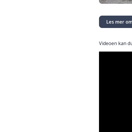
Les mer om
Videoen kan du