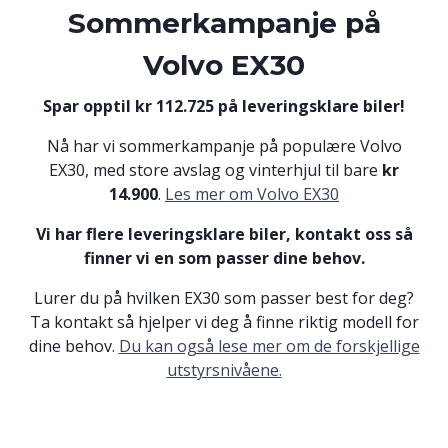
Sommerkampanje på
Volvo EX30
Spar opptil kr 112.725 på leveringsklare biler!
Nå har vi sommerkampanje på populære Volvo
EX30, med store avslag og vinterhjul til bare
kr
14.900
.
Les mer om Volvo EX30
Vi har flere leveringsklare biler, kontakt oss så
finner vi en som passer dine behov.
Lurer du på hvilken EX30 som passer best for deg?
Ta kontakt så hjelper vi deg å finne riktig modell for
dine behov.
Du kan også lese mer om de forskjellige
utstyrsnivåene.