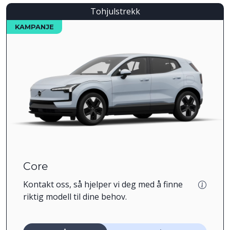
Tohjulstrekk
KAMPANJE
Core
Kontakt oss, så hjelper vi deg med å finne
riktig modell til dine behov.