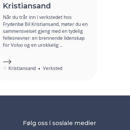
Kristiansand
Når du trår inn i verkstedet hos
Frydenbø Bil Kristiansand, møter du en
sammensveiset gjeng med en tydelig
fellesnevner: en brennende lidenskap
for Volvo og en urokkelig ...
Kristiansand
Verksted
Følg oss i sosiale medier