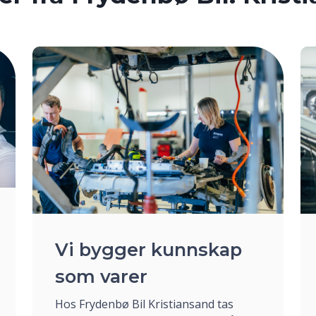
Vi bygger kunnskap
som varer
Hos Frydenbø Bil Kristiansand tas