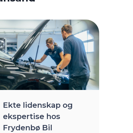
Ekte lidenskap og
ekspertise hos
Frydenbø Bil